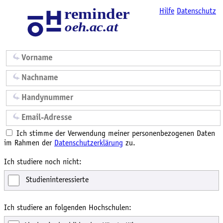
Hilfe
Datenschutz
Ich stimme der Verwendung meiner personenbezogenen Daten
im Rahmen der
Datenschutzerklärung
zu.
Ich studiere noch nicht:
Studieninteressierte
Ich studiere an folgenden Hochschulen: