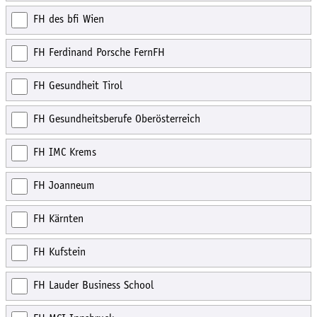
FH des bfi Wien
FH Ferdinand Porsche FernFH
FH Gesundheit Tirol
FH Gesundheitsberufe Oberösterreich
FH IMC Krems
FH Joanneum
FH Kärnten
FH Kufstein
FH Lauder Business School