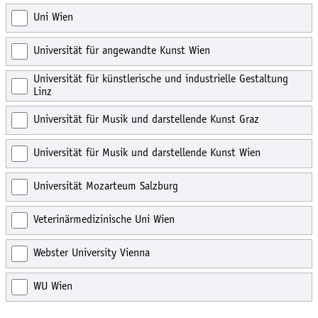
Uni Wien
Universität für angewandte Kunst Wien
Universität für künstlerische und industrielle Gestaltung
Linz
Universität für Musik und darstellende Kunst Graz
Universität für Musik und darstellende Kunst Wien
Universität Mozarteum Salzburg
Veterinärmedizinische Uni Wien
Webster University Vienna
WU Wien