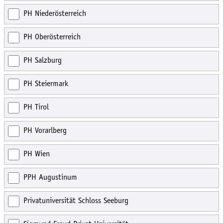
PH Niederösterreich
PH Oberösterreich
PH Salzburg
PH Steiermark
PH Tirol
PH Vorarlberg
PH Wien
PPH Augustinum
Privatuniversität Schloss Seeburg