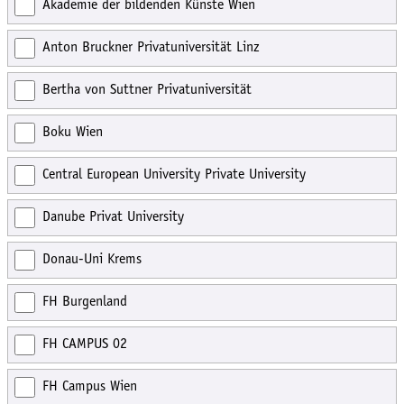
Akademie der bildenden Künste Wien
Anton Bruckner Privatuniversität Linz
Bertha von Suttner Privatuniversität
Boku Wien
Central European University Private University
Danube Privat University
Donau-Uni Krems
FH Burgenland
FH CAMPUS 02
FH Campus Wien