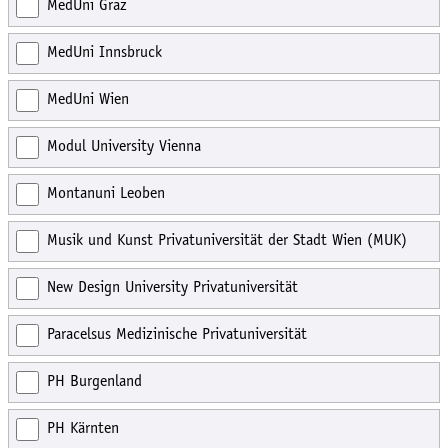
MedUni Graz
MedUni Innsbruck
MedUni Wien
Modul University Vienna
Montanuni Leoben
Musik und Kunst Privatuniversität der Stadt Wien (MUK)
New Design University Privatuniversität
Paracelsus Medizinische Privatuniversität
PH Burgenland
PH Kärnten