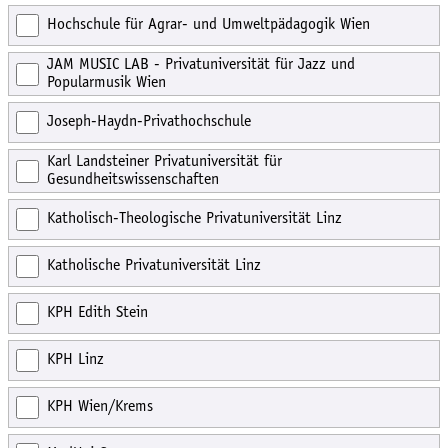
Hochschule für Agrar- und Umweltpädagogik Wien
JAM MUSIC LAB - Privatuniversität für Jazz und
Popularmusik Wien
Joseph-Haydn-Privathochschule
Karl Landsteiner Privatuniversität für
Gesundheitswissenschaften
Katholisch-Theologische Privatuniversität Linz
Katholische Privatuniversität Linz
KPH Edith Stein
KPH Linz
KPH Wien/Krems